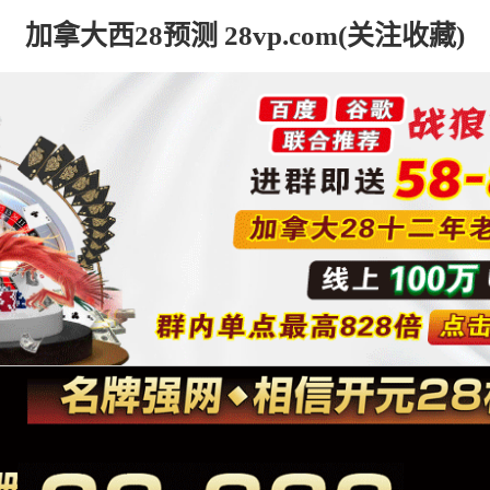
加拿大西28预测 28vp.com(关注收藏)