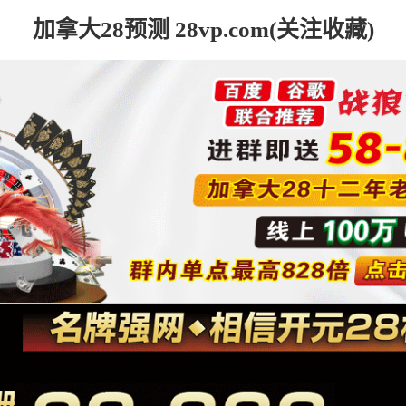
加拿大28预测 28vp.com(关注收藏)