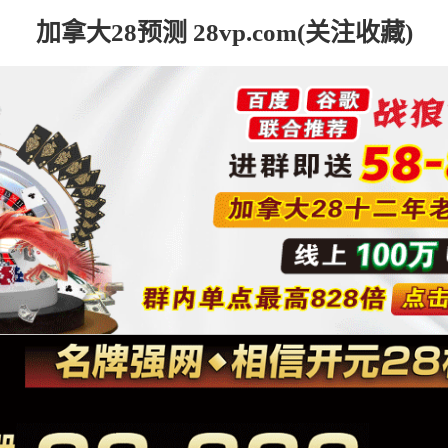
加拿大28预测 28vp.com(关注收藏)