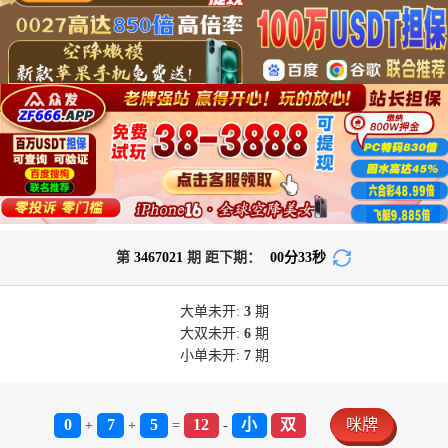
第
3467021
期 距下期：
00
分
33
秒
大单
未开:
3
期
大双
未开:
6
期
小单
未开:
7
期
0
7
5
12
小
双
咪牌
+
+
=
-