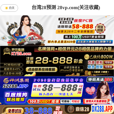
台湾28预测 28vp.com(关注收藏)
白天