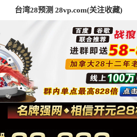
台湾28预测 28vp.com(关注收藏)