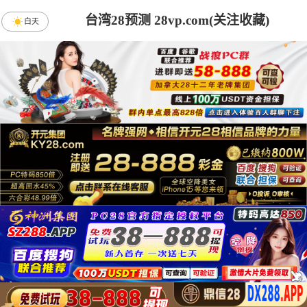
台湾28预测 28vp.com(关注收藏)
白天