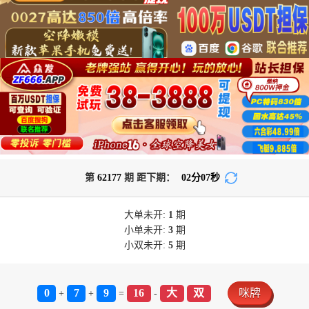
第
62177
期 距下期：
02
分
06
秒
大单
未开:
1
期
小单
未开:
3
期
小双
未开:
5
期
0
7
9
16
大
双
咪牌
+
+
=
-