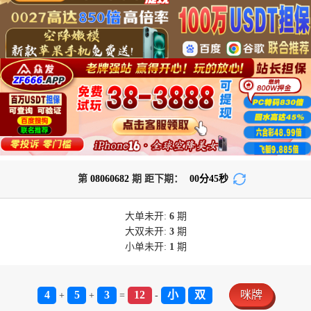
第
08060682
期 距下期：
00
分
45
秒
大单
未开:
6
期
大双
未开:
3
期
小单
未开:
1
期
4
5
3
12
小
双
咪牌
+
+
=
-